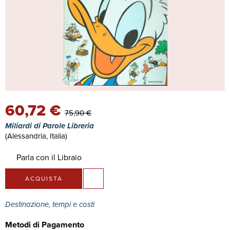
60,72 €
75,90 €
Miliardi di Parole Libreria
(Alessandria, Italia)
Parla con il Libraio
ACQUISTA
Destinazione, tempi e costi
Metodi di Pagamento