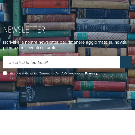
NEWSLETTER
Iscriviti alla nostra newsletter per rimanere aggiornato su novità,
promozioni, eventi culturali.
Acconsento al trattamento dei dati personali.
Privacy