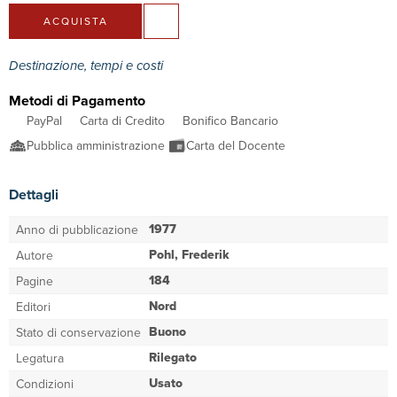
ACQUISTA
Destinazione, tempi e costi
Metodi di Pagamento
PayPal
Carta di Credito
Bonifico Bancario
Pubblica amministrazione
Carta del Docente
Dettagli
1977
Anno di pubblicazione
Pohl, Frederik
Autore
184
Pagine
Nord
Editori
Buono
Stato di conservazione
Rilegato
Legatura
Usato
Condizioni