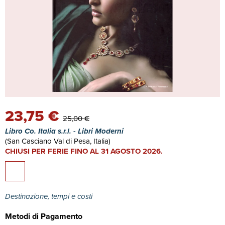
23,75 €
25,00 €
Libro Co. Italia s.r.l. - Libri Moderni
(San Casciano Val di Pesa, Italia)
CHIUSI PER FERIE FINO AL 31 AGOSTO 2026.
Destinazione, tempi e costi
Metodi di Pagamento