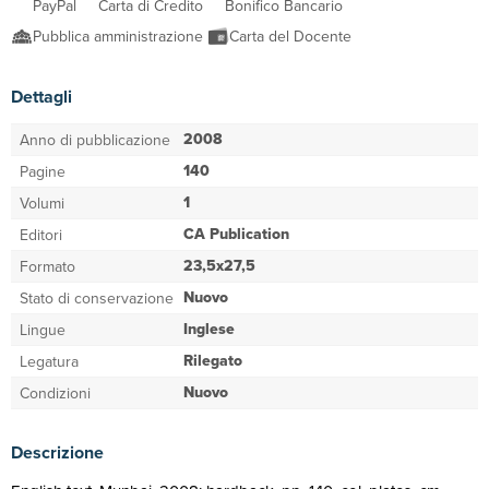
PayPal
Carta di Credito
Bonifico Bancario
Pubblica amministrazione
Carta del Docente
Dettagli
2008
Anno di pubblicazione
140
Pagine
1
Volumi
CA Publication
Editori
23,5x27,5
Formato
Nuovo
Stato di conservazione
Inglese
Lingue
Rilegato
Legatura
Nuovo
Condizioni
Descrizione