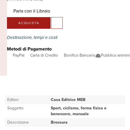
Parla con il Libraio
ACQUISTA
Destinazione, tempi e costi
Metodi di Pagamento
PayPal
Carta di Credito
Bonifico Bancario
Pubblica ammini
Editori
Casa Editrice MEB
Soggetto
Sport, ciclismo, forma fisica e
benessere, manuale
Descrizione
Brossura