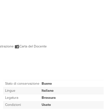
strazione
Carta del Docente
Stato di conservazione
Buono
Lingue
Italiano
Legatura
Brossura
Condizioni
Usato