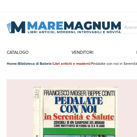
CATALOGO
VENDITORI
Home
Biblioteca di Babele
Libri antichi e moderni
Pedalate con noi in Serenità