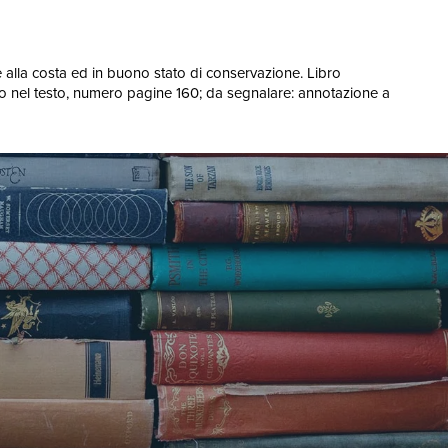
e alla costa ed in buono stato di conservazione. Libro
ero nel testo, numero pagine 160; da segnalare: annotazione a