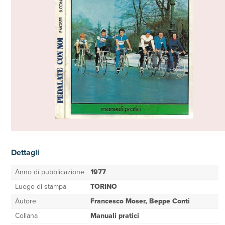
Dettagli
Anno di pubblicazione
1977
Luogo di stampa
TORINO
Autore
Francesco Moser, Beppe Conti
Collana
Manuali pratici