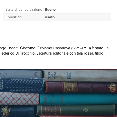
Stato di conservazione
Buono
Condizioni
Usato
 saggi inediti. Giacomo Girolamo Casanova (1725-1798) è stato un
 Federico Di Trocchio. Legatura editoriale con tela rossa, titolo