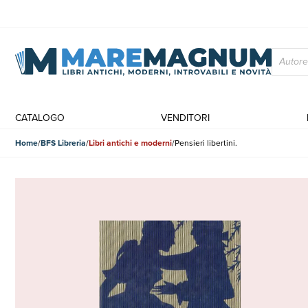
CATALOGO
VENDITORI
Home
BFS Libreria
Libri antichi e moderni
Pensieri libertini.