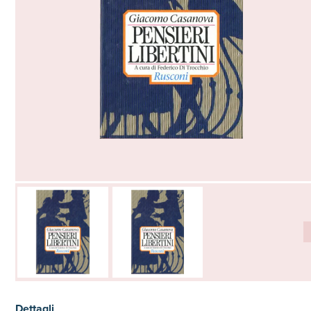
Dettagli