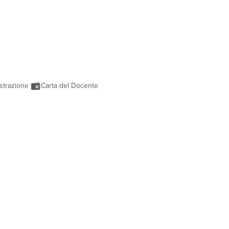
strazione
Carta del Docente