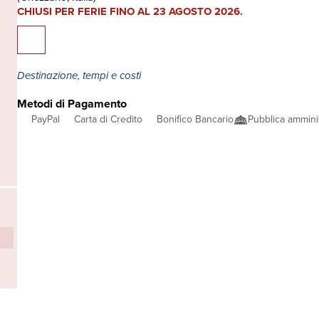
CHIUSI PER FERIE FINO AL 23 AGOSTO 2026.
Destinazione, tempi e costi
Metodi di Pagamento
PayPal
Carta di Credito
Bonifico Bancario
Pubblica ammini