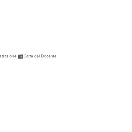
strazione
Carta del Docente