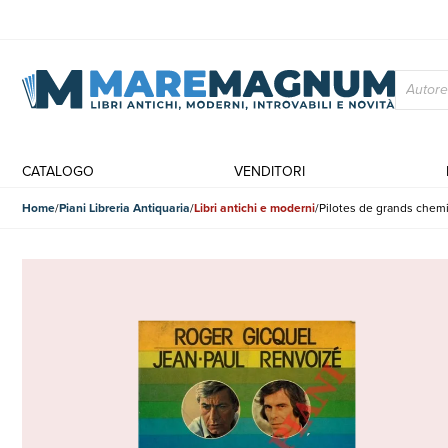
CATALOGO
VENDITORI
Home
Piani Libreria Antiquaria
Libri antichi e moderni
Pilotes de grands chem