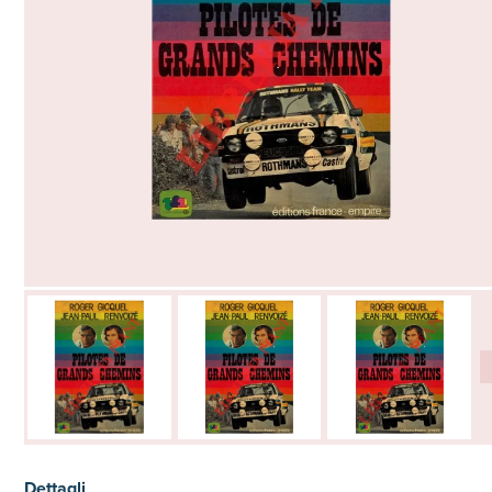
Dettagli