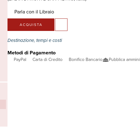
Parla con il Libraio
ACQUISTA
Destinazione, tempi e costi
Metodi di Pagamento
PayPal
Carta di Credito
Bonifico Bancario
Pubblica ammini