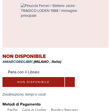
NON DISPONIBILE
AMARCORDLIBRI
(MILANO , Italia)
Parla con il Libraio
NON DISPONIBILE
Destinazione, tempi e costi
Metodi di Pagamento
PayPal
Carta di Credito
Bonifico Bancario