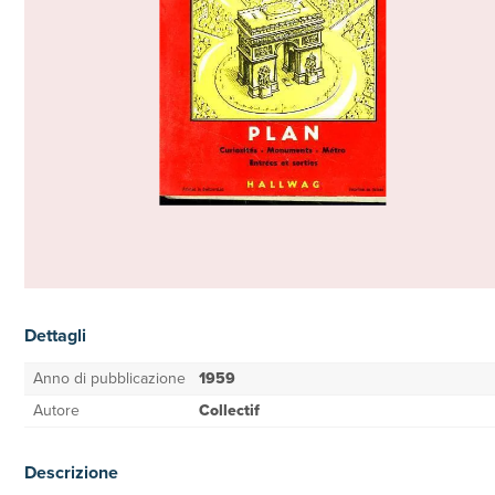
Dettagli
Anno di pubblicazione
1959
Autore
Collectif
Descrizione