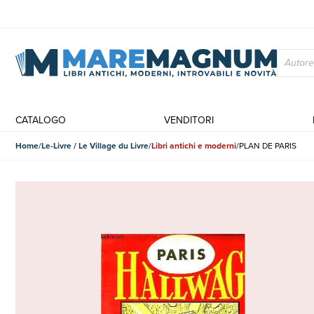
CATALOGO
VENDITORI
Home
Le-Livre / Le Village du Livre
Libri antichi e moderni
PLAN DE PARIS