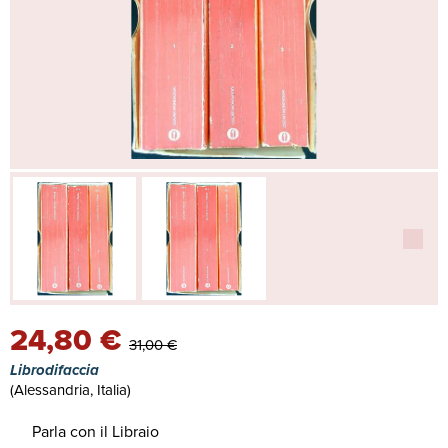
24,80 €
31,00 €
Librodifaccia
(Alessandria, Italia)
Parla con il Libraio