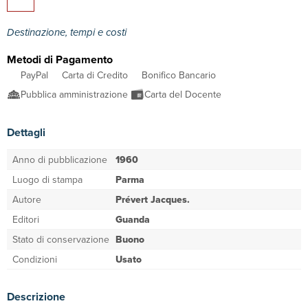
Destinazione, tempi e costi
Metodi di Pagamento
PayPal
Carta di Credito
Bonifico Bancario
Pubblica amministrazione
Carta del Docente
Dettagli
Anno di pubblicazione
1960
Luogo di stampa
Parma
Autore
Prévert Jacques.
Editori
Guanda
Stato di conservazione
Buono
Condizioni
Usato
Descrizione