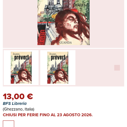
13,00 €
BFS Libreria
(Ghezzano, Italia)
CHIUSI PER FERIE FINO AL 23 AGOSTO 2026.