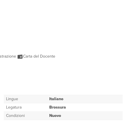
strazione
Carta del Docente
Lingue
Italiano
Legatura
Brossura
Condizioni
Nuovo