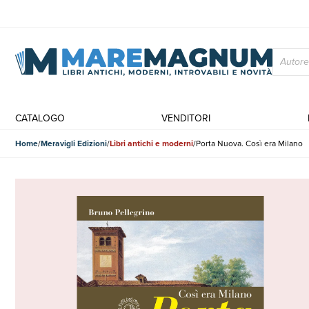
CATALOGO
VENDITORI
Home
Meravigli Edizioni
Libri antichi e moderni
Porta Nuova. Così era Milano