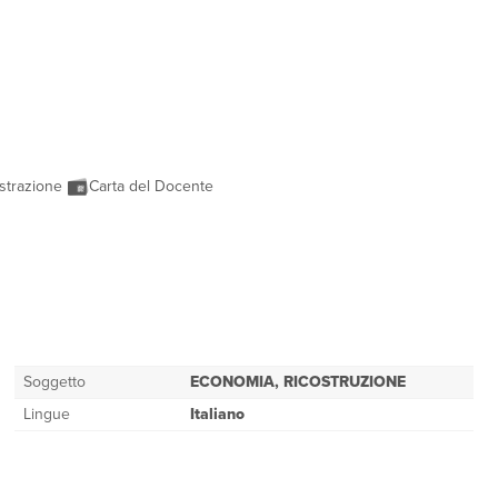
strazione
Carta del Docente
Soggetto
ECONOMIA, RICOSTRUZIONE
Lingue
Italiano