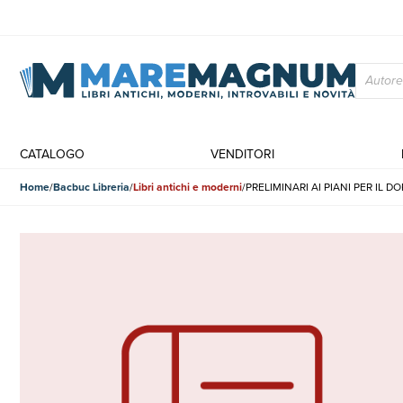
CATALOGO
VENDITORI
Home
Bacbuc Libreria
Libri antichi e moderni
PRELIMINARI AI PIANI PER IL 