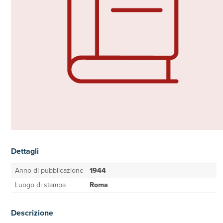
Dettagli
Anno di pubblicazione
1944
Luogo di stampa
Roma
Descrizione