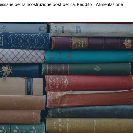
ssarie per la ricostruzione post-bellica. Reddito - Alimentazione -