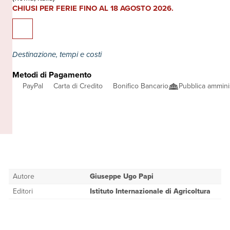
CHIUSI PER FERIE FINO AL 18 AGOSTO 2026.
Destinazione, tempi e costi
Metodi di Pagamento
PayPal
Carta di Credito
Bonifico Bancario
Pubblica ammini
Autore
Giuseppe Ugo Papi
Editori
Istituto Internazionale di Agricoltura