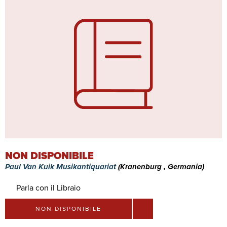
NON DISPONIBILE
Paul Van Kuik Musikantiquariat
(Kranenburg , Germania)
Parla con il Libraio
NON DISPONIBILE