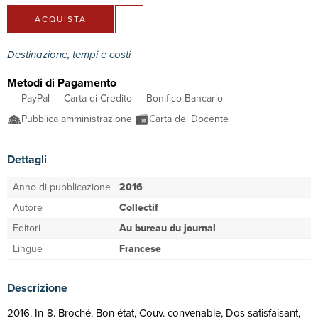
ACQUISTA
Destinazione, tempi e costi
Metodi di Pagamento
PayPal
Carta di Credito
Bonifico Bancario
Pubblica amministrazione
Carta del Docente
Dettagli
Anno di pubblicazione
2016
Autore
Collectif
Editori
Au bureau du journal
Lingue
Francese
Descrizione
2016. In-8. Broché. Bon état, Couv. convenable, Dos satisfaisant,