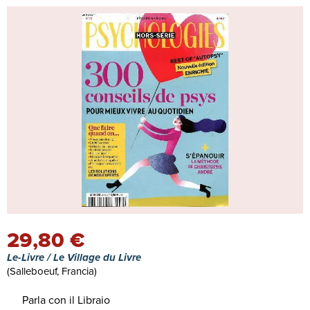
29,80 €
Le-Livre / Le Village du Livre
(Salleboeuf, Francia)
Parla con il Libraio