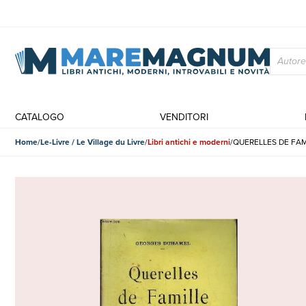
CATALOGO
VENDITORI
Home
Le-Livre / Le Village du Livre
Libri antichi e moderni
QUERELLES DE FAM