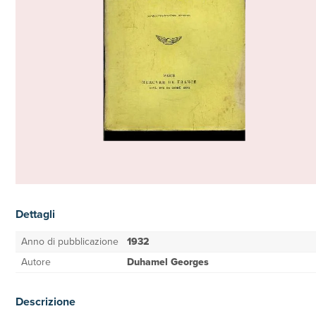
Dettagli
Anno di pubblicazione
1932
Autore
Duhamel Georges
Descrizione