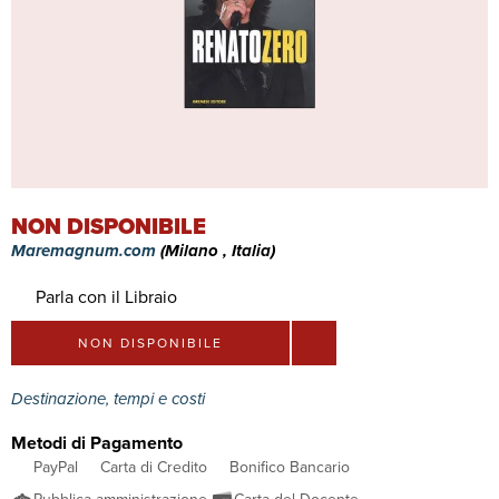
NON DISPONIBILE
Maremagnum.com
(Milano , Italia)
Parla con il Libraio
NON DISPONIBILE
Destinazione, tempi e costi
Metodi di Pagamento
PayPal
Carta di Credito
Bonifico Bancario