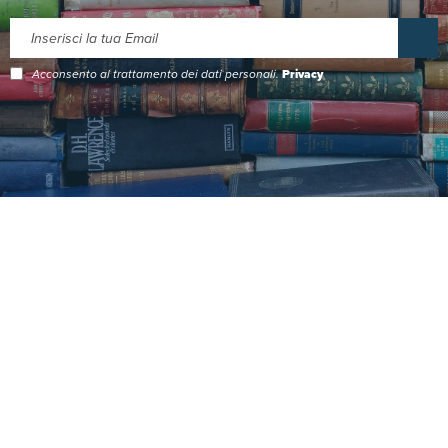
Acconsento al trattamento dei dati personali.
Privacy