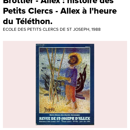
Brottier - Allex : histoire des
Petits Clercs - Allex à l'heure
du Téléthon.
ECOLE DES PETITS CLERCS DE ST JOSEPH, 1988