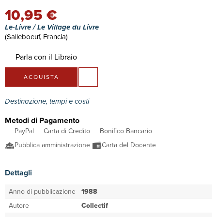
10,95 €
Le-Livre / Le Village du Livre
(Salleboeuf, Francia)
Parla con il Libraio
ACQUISTA
Destinazione, tempi e costi
Metodi di Pagamento
PayPal
Carta di Credito
Bonifico Bancario
Pubblica amministrazione
Carta del Docente
Dettagli
Anno di pubblicazione
1988
Autore
Collectif