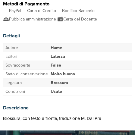
Metodi di Pagamento
PayPal
Carta di Credito
Bonifico Bancario
Pubblica amministrazione
Carta del Docente
Dettagli
Autore
Hume
Editori
Laterza
Sovracoperta
False
Stato di conservazione
Molto buono
Legatura
Brossura
Condizioni
Usato
Descrizione
Brossura, con testo a fronte, traduzione M. Dal Pra