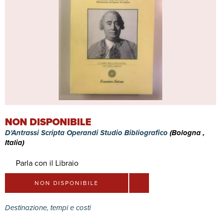
NON DISPONIBILE
D'Antrassi Scripta Operandi Studio Bibliografico
(Bologna ,
Italia)
Parla con il Libraio
NON DISPONIBILE
Destinazione, tempi e costi