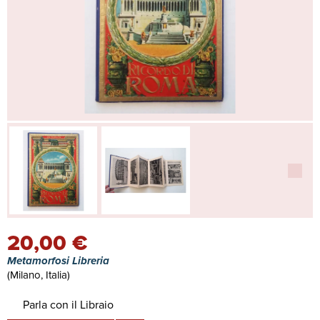
20,00 €
Metamorfosi Libreria
(Milano, Italia)
Parla con il Libraio