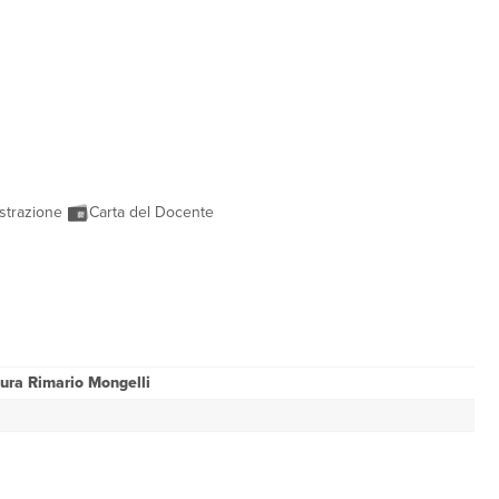
strazione
Carta del Docente
tura Rimario Mongelli