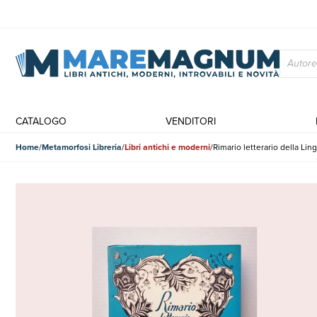
CATALOGO
VENDITORI
Home
Metamorfosi Libreria
Libri antichi e moderni
Rimario letterario della Ling