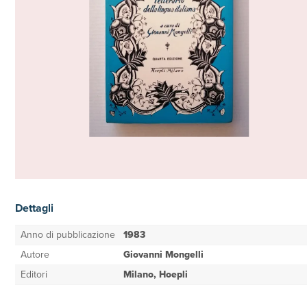
Dettagli
Anno di pubblicazione
1983
Autore
Giovanni Mongelli
Editori
Milano, Hoepli