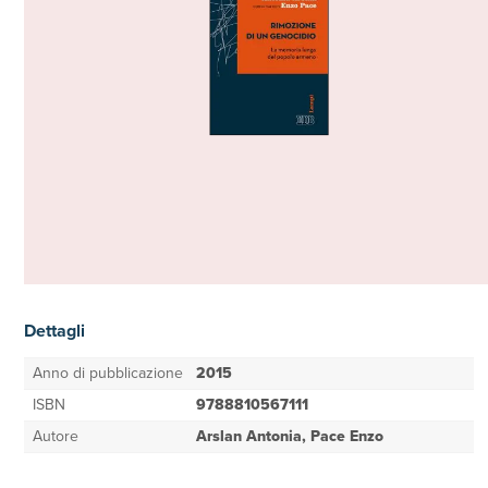
Dettagli
Anno di pubblicazione
2015
ISBN
9788810567111
Autore
Arslan Antonia, Pace Enzo