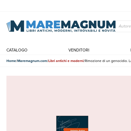
CATALOGO
VENDITORI
Home
Maremagnum.com
Libri antichi e moderni
Rimozione di un genocidio. 