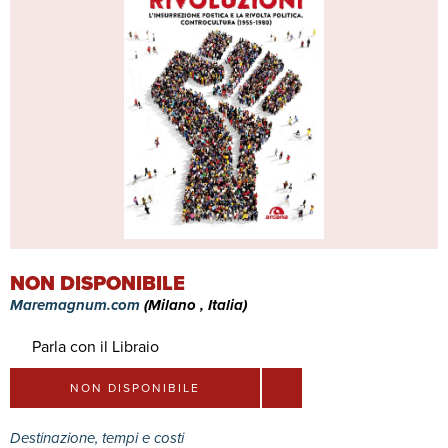
NON DISPONIBILE
Maremagnum.com
(Milano , Italia)
Parla con il Libraio
NON DISPONIBILE
Destinazione, tempi e costi