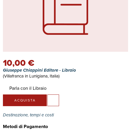
10,00 €
Giuseppe Chiappini Editore - Libraio
(Villafranca in Lunigiana, Italia)
Parla con il Libraio
ACQUISTA
Destinazione, tempi e costi
Metodi di Pagamento