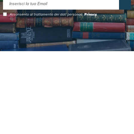
Acconsento al trattamento dei dati personali.
Privacy