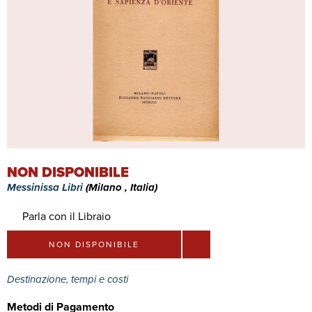
NON DISPONIBILE
Messinissa Libri
(Milano , Italia)
Parla con il Libraio
NON DISPONIBILE
Destinazione, tempi e costi
Metodi di Pagamento