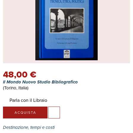
48,00 €
Il Mondo Nuovo Studio Bibliografico
(Torino, Italia)
Parla con il Libraio
ACQUISTA
Destinazione, tempi e costi