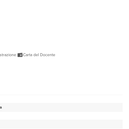
strazione
Carta del Docente
a