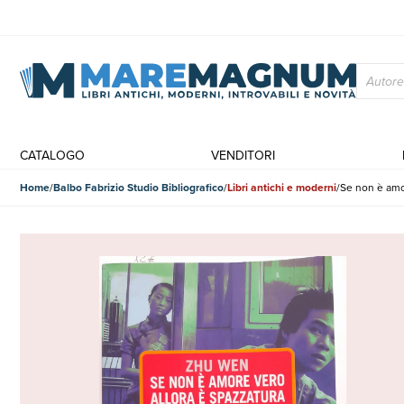
CATALOGO
VENDITORI
Home
Balbo Fabrizio Studio Bibliografico
Libri antichi e moderni
Se non è amor