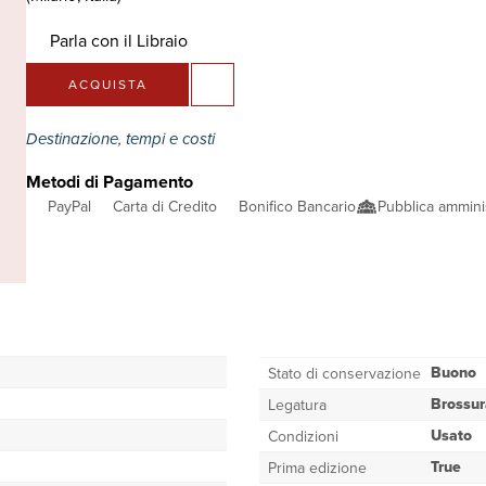
Parla con il Libraio
ACQUISTA
Destinazione, tempi e costi
Metodi di Pagamento
PayPal
Carta di Credito
Bonifico Bancario
Pubblica ammini
Buono
Stato di conservazione
Brossur
Legatura
Usato
Condizioni
True
Prima edizione