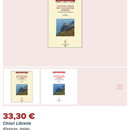
33,30 €
Chiari Libreria
(Firenze, Italia)