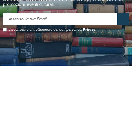
promozioni, eventi culturali.
Acconsento al trattamento dei dati personali.
Privacy