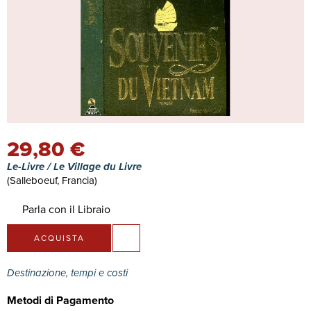
29,80 €
Le-Livre / Le Village du Livre
(Salleboeuf, Francia)
Parla con il Libraio
ACQUISTA
Destinazione, tempi e costi
Metodi di Pagamento