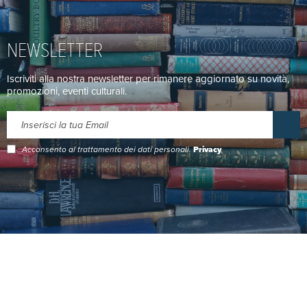
NEWSLETTER
Iscriviti alla nostra newsletter per rimanere aggiornato su novità,
promozioni, eventi culturali.
Acconsento al trattamento dei dati personali.
Privacy