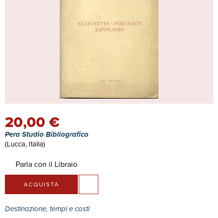
20,00 €
Pera Studio Bibliografico
(Lucca, Italia)
Parla con il Libraio
ACQUISTA
Destinazione, tempi e costi