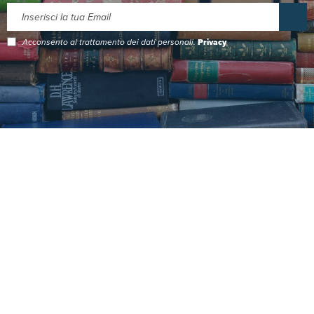
Acconsento al trattamento dei dati personali.
Privacy