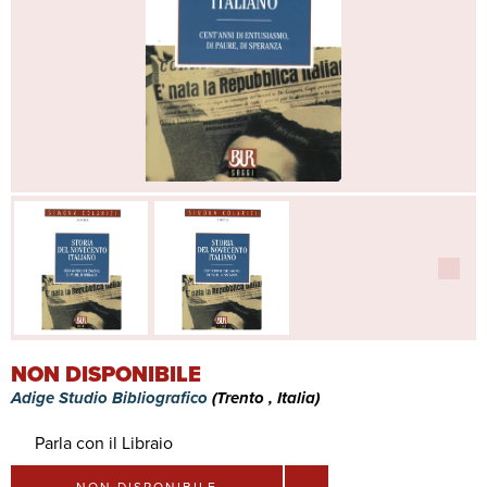
NON DISPONIBILE
Adige Studio Bibliografico
(Trento , Italia)
Parla con il Libraio
NON DISPONIBILE