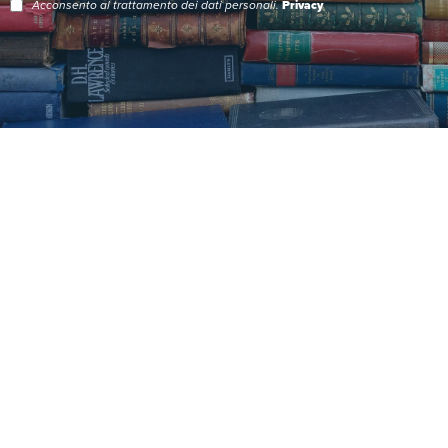
Acconsento al trattamento dei dati personali.
Privacy