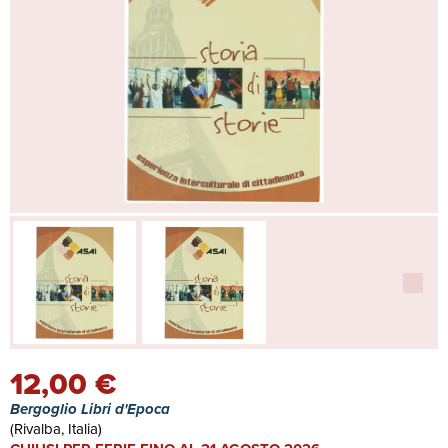
12,00 €
Bergoglio Libri d'Epoca
(Rivalba, Italia)