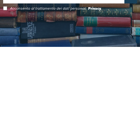
Acconsento al trattamento dei dati personali.
Privacy