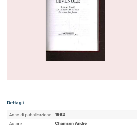
Dettagli
1992
Anno di pubblicazione
Chamson Andre
Autore