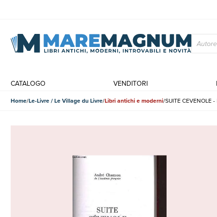
CATALOGO
VENDITORI
Home
Le-Livre / Le Village du Livre
Libri antichi e moderni
SUITE CEVENOLE - 