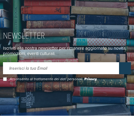
NEWSLETTER
Iscriviti alla nostra newsletter per rimanere aggiornato su novità,
promozioni, eventi culturali.
Acconsento al trattamento dei dati personali.
Privacy