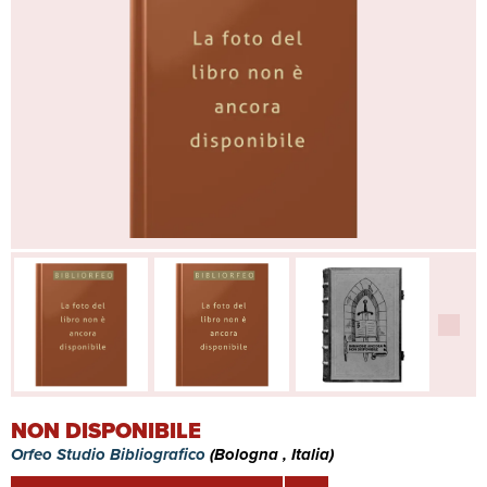
NON DISPONIBILE
Orfeo Studio Bibliografico
(Bologna , Italia)