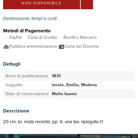
NON DISPONIBILE
Destinazione, tempi e costi
Metodi di Pagamento
PayPal
Carta di Credito
Bonifico Bancario
Pubblica amministrazione
Carta del Docente
Dettagli
Anno di pubblicazione
1831
Soggetto
locale, Emilia, Modena
Stato di conservazione
Molto buono
Descrizione
20 cm, br. muta recente; pp. 6, una tav. ripiegata f.t