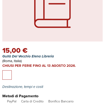
15,00 €
Gullà Del Vecchio Elena Libreria
(Roma, Italia)
CHIUSI PER FERIE FINO AL 13 AGOSTO 2026.
Destinazione, tempi e costi
Metodi di Pagamento
PayPal
Carta di Credito
Bonifico Bancario