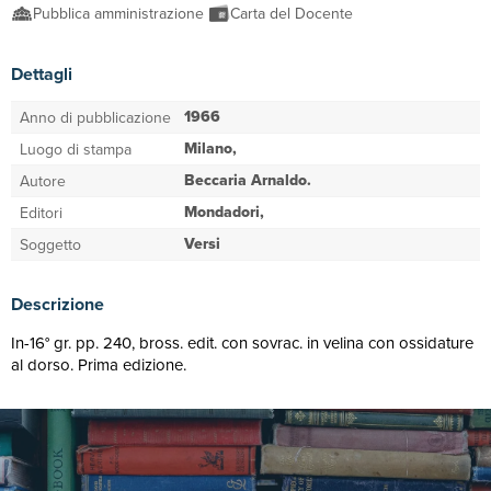
Pubblica amministrazione
Carta del Docente
Dettagli
1966
Anno di pubblicazione
Milano,
Luogo di stampa
Beccaria Arnaldo.
Autore
Mondadori,
Editori
Versi
Soggetto
Descrizione
In-16° gr. pp. 240, bross. edit. con sovrac. in velina con ossidature
al dorso. Prima edizione.