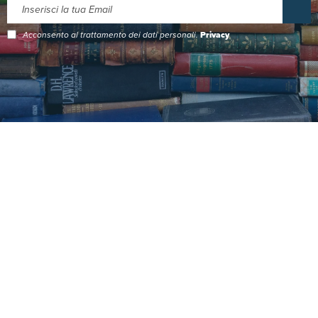
Acconsento al trattamento dei dati personali.
Privacy