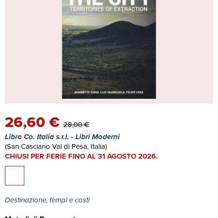
26,60 €
28,00 €
Libro Co. Italia s.r.l. - Libri Moderni
(San Casciano Val di Pesa, Italia)
CHIUSI PER FERIE FINO AL 31 AGOSTO 2026.
Destinazione, tempi e costi