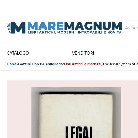
CATALOGO
VENDITORI
Home
Gozzini Libreria Antiquaria
Libri antichi e moderni
The legal system of Is