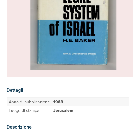
Dettagli
Anno di pubblicazione
1968
Luogo di stampa
Jerusalem
Descrizione