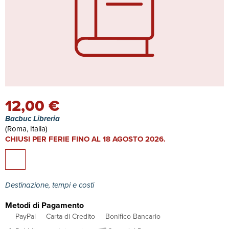
12,00 €
Bacbuc Libreria
(Roma, Italia)
CHIUSI PER FERIE FINO AL 18 AGOSTO 2026.
Destinazione, tempi e costi
Metodi di Pagamento
PayPal
Carta di Credito
Bonifico Bancario