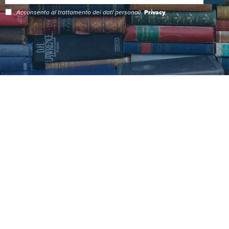
Acconsento al trattamento dei dati personali.
Privacy