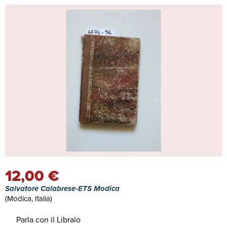
12,00 €
Salvatore Calabrese-ETS Modica
(Modica, Italia)
Parla con il Libraio