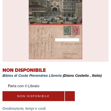
NON DISPONIBILE
Biblos di Costa Pierandrea Libreria
(Diano Castello , Italia)
Parla con il Libraio
NON DISPONIBILE
Destinazione, tempi e costi