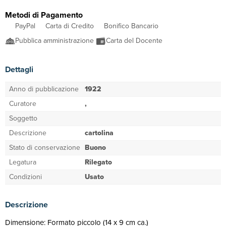
Metodi di Pagamento
PayPal
Carta di Credito
Bonifico Bancario
Pubblica amministrazione
Carta del Docente
Dettagli
Anno di pubblicazione
1922
Curatore
,
Soggetto
Descrizione
cartolina
Stato di conservazione
Buono
Legatura
Rilegato
Condizioni
Usato
Descrizione
Dimensione: Formato piccolo (14 x 9 cm ca.)