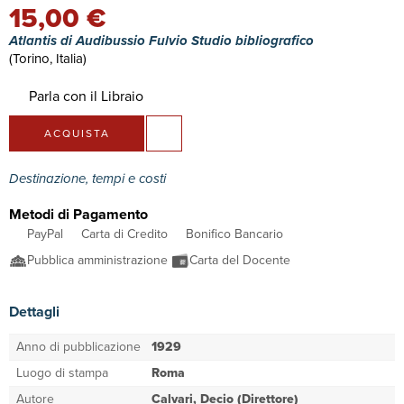
15,00 €
Atlantis di Audibussio Fulvio Studio bibliografico
(Torino, Italia)
Parla con il Libraio
ACQUISTA
Destinazione, tempi e costi
Metodi di Pagamento
PayPal
Carta di Credito
Bonifico Bancario
Pubblica amministrazione
Carta del Docente
Dettagli
Anno di pubblicazione
1929
Luogo di stampa
Roma
Autore
Calvari, Decio (Direttore)