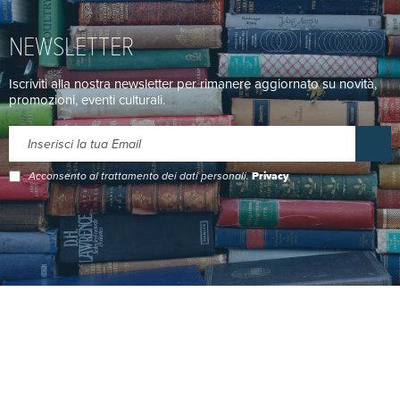
NEWSLETTER
Iscriviti alla nostra newsletter per rimanere aggiornato su novità,
promozioni, eventi culturali.
Acconsento al trattamento dei dati personali.
Privacy