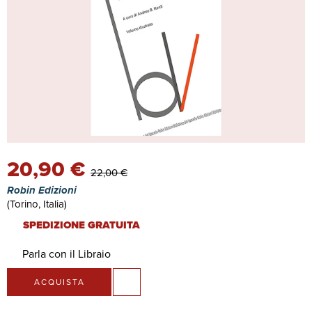
20,90 €
22,00 €
Robin Edizioni
(Torino, Italia)
SPEDIZIONE GRATUITA
Parla con il Libraio
ACQUISTA