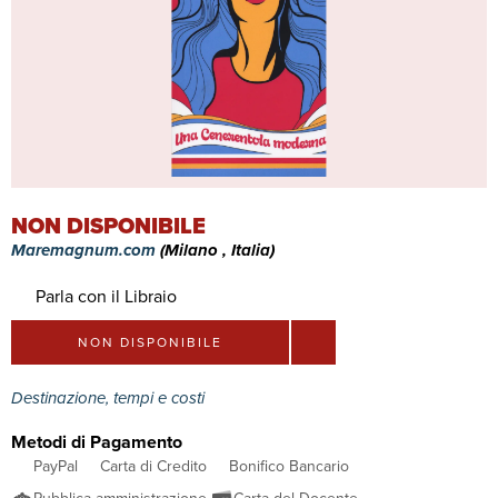
NON DISPONIBILE
Maremagnum.com
(Milano , Italia)
Parla con il Libraio
NON DISPONIBILE
Destinazione, tempi e costi
Metodi di Pagamento
PayPal
Carta di Credito
Bonifico Bancario