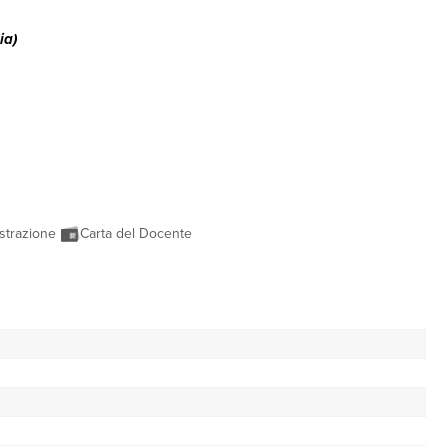
ia)
strazione
Carta del Docente