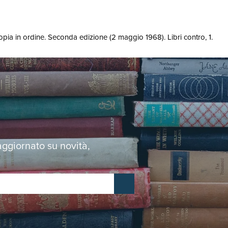
copia in ordine. Seconda edizione (2 maggio 1968). Libri contro, 1.
 aggiornato su novità,