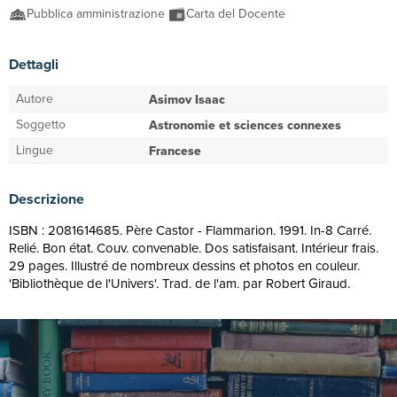
Pubblica amministrazione
Carta del Docente
Dettagli
Autore
Asimov Isaac
Soggetto
Astronomie et sciences connexes
Lingue
Francese
Descrizione
ISBN : 2081614685. Père Castor - Flammarion. 1991. In-8 Carré.
Relié. Bon état. Couv. convenable. Dos satisfaisant. Intérieur frais.
29 pages. Illustré de nombreux dessins et photos en couleur.
'Bibliothèque de l'Univers'. Trad. de l'am. par Robert Giraud.