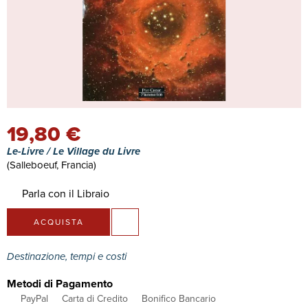
19,80 €
Le-Livre / Le Village du Livre
(Salleboeuf, Francia)
Parla con il Libraio
ACQUISTA
Destinazione, tempi e costi
Metodi di Pagamento
PayPal
Carta di Credito
Bonifico Bancario