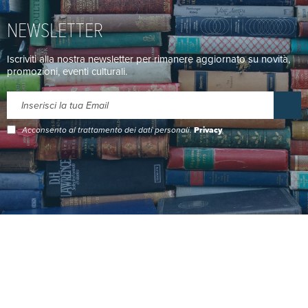
NEWSLETTER
Iscriviti alla nostra newsletter per rimanere aggiornato su novità,
promozioni, eventi culturali.
Acconsento al trattamento dei dati personali.
Privacy