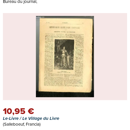
Bureau du journal,
10,95 €
Le-Livre / Le Village du Livre
(Salleboeuf, Francia)