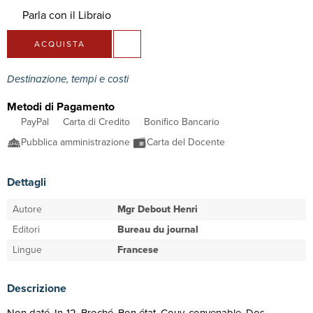
Parla con il Libraio
ACQUISTA
Destinazione, tempi e costi
Metodi di Pagamento
PayPal
Carta di Credito
Bonifico Bancario
Pubblica amministrazione
Carta del Docente
Dettagli
Autore
Mgr Debout Henri
Editori
Bureau du journal
Lingue
Francese
Descrizione