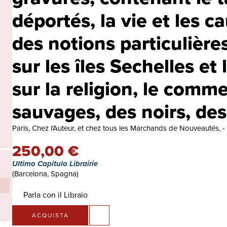
déportés, la vie et les ca
des notions particulières
sur les îles Sechelles et
sur la religion, le comm
sauvages, des noirs, des
Paris, Chez l'Auteur, et chez tous les Marchands de Nouveautés, - 
250,00 €
Ultimo Capitulo Librairie
(Barcelona, Spagna)
Parla con il Libraio
ACQUISTA