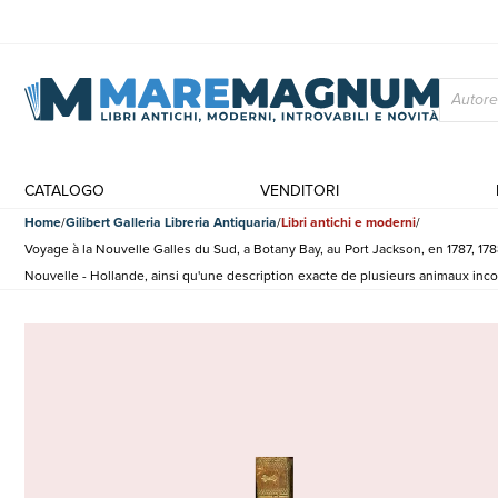
CATALOGO
VENDITORI
Home
Gilibert Galleria Libreria Antiquaria
Libri antichi e moderni
Voyage à la Nouvelle Galles du Sud, a Botany Bay, au Port Jackson, en 1787, 178
Nouvelle - Hollande, ainsi qu'une description exacte de plusieurs animaux inconn