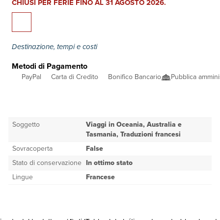
CHIUSI PER FERIE FINO AL 31 AGOSTO 2026.
Destinazione, tempi e costi
Metodi di Pagamento
PayPal
Carta di Credito
Bonifico Bancario
Pubblica ammini
Soggetto
Viaggi in Oceania, Australia e
Tasmania, Traduzioni francesi
Sovracoperta
False
Stato di conservazione
In ottimo stato
Lingue
Francese