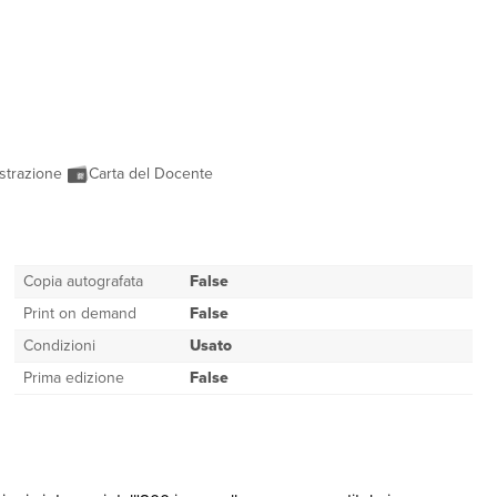
strazione
Carta del Docente
Copia autografata
False
Print on demand
False
Condizioni
Usato
Prima edizione
False