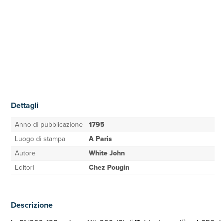
Dettagli
Anno di pubblicazione
1795
Luogo di stampa
A Paris
Autore
White John
Editori
Chez Pougin
Descrizione