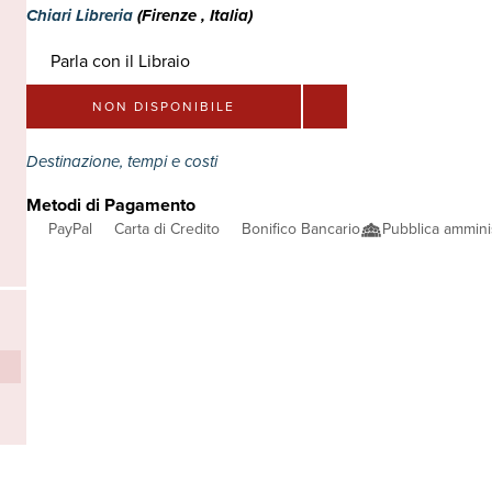
Chiari Libreria
(Firenze , Italia)
Parla con il Libraio
NON DISPONIBILE
Destinazione, tempi e costi
Metodi di Pagamento
PayPal
Carta di Credito
Bonifico Bancario
Pubblica ammini