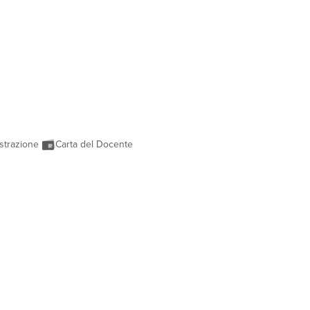
strazione
Carta del Docente