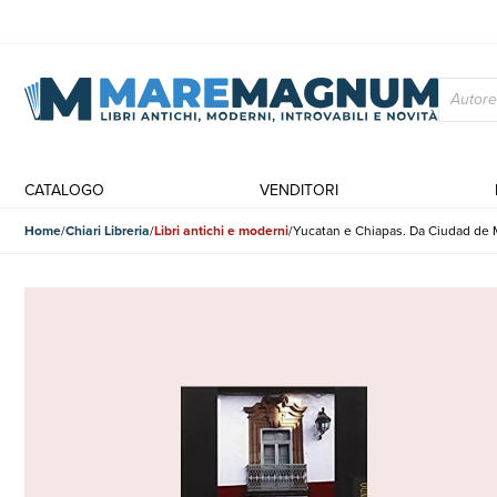
CATALOGO
VENDITORI
Home
Chiari Libreria
Libri antichi e moderni
Yucatan e Chiapas. Da Ciudad de M