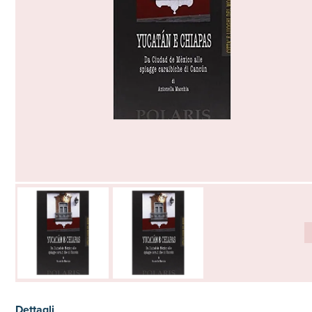
Dettagli