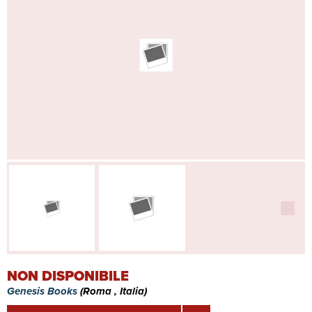
NON DISPONIBILE
Genesis Books
(Roma , Italia)