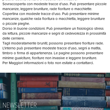
Sovraccoperta con modeste tracce d'uso. Può presentare piccole
mancanze, leggere bruniture, rade fioriture o macchiette.
Copertina con modeste tracce d'uso. Può presentare minime
mancanze, qualche rada fioritura o macchietta, leggere bruniture
o piccole pieghe.
Dorso in buone condizioni. Può presentare un fisiologico stress
da lettura, piccole mancanze e segni di cedevolezza in prossimità
delle cerniere.
Tagli moderatamente bruniti; possono presentare fioriture rade.
L'interno può presentare modeste tracce d'uso, segni a matita,
timbro o firma di appartenenza. Le pagine possono presentare
minime gualciture, fioriture non invasive e leggere bruniture.
Per Maggiori informazioni o foto non esitate a contattarci.
NEWSLETTER