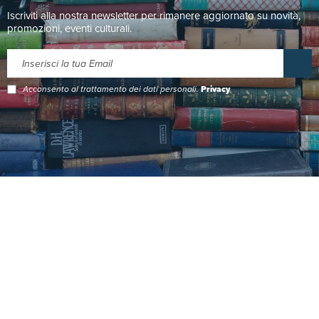
Iscriviti alla nostra newsletter per rimanere aggiornato su novità,
promozioni, eventi culturali.
Acconsento al trattamento dei dati personali.
Privacy